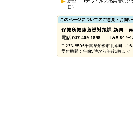
新型コロナウイルス感染者のクラ
日）
このページについてのご意見・お問い
保健所健康危機対策課 新興・
FAX 047-4
電話 047-409-1898
〒273-8506千葉県船橋市北本町1-16-
受付時間：午前9時から午後5時まで 