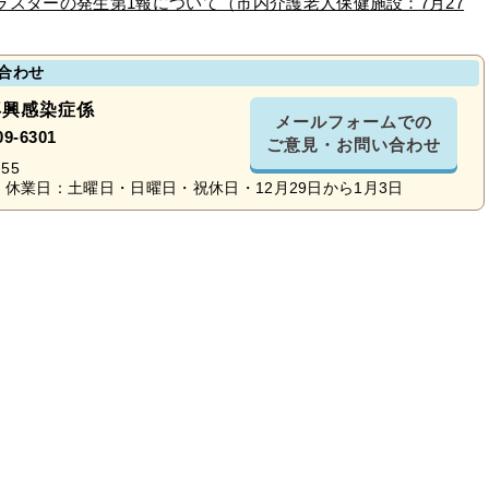
スターの発生第1報について（市内介護老人保健施設：7月27
合わせ
再興感染症係
メールフォームでの
09-6301
ご意見・お問い合わせ
55
休業日：土曜日・日曜日・祝休日・12月29日から1月3日