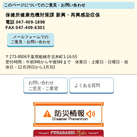
このページについてのご意見・お問い合わせ
保健所健康危機対策課 新興・再興感染症係
電話 047-409-1898
FAX 047-409-6301
メールフォームでの
ご意見・お問い合わせ
〒273-8506千葉県船橋市北本町1-16-55
受付時間：午前9時から午後5時まで 休業日：土曜日・日曜日・祝
休日・12月29日から1月3日
お問い合わせ
よくある質問
ご意見・ご要望