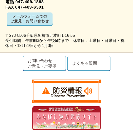
電話 047-409-1898
FAX 047-409-6301
メールフォームでの
ご意見・お問い合わせ
〒273-8506千葉県船橋市北本町1-16-55
受付時間：午前9時から午後5時まで 休業日：土曜日・日曜日・祝
休日・12月29日から1月3日
お問い合わせ
よくある質問
ご意見・ご要望