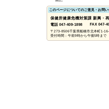
このページについてのご意見・お問い
保健所健康危機対策課 新興・
FAX 047-4
電話 047-409-1898
〒273-8506千葉県船橋市北本町1-16-
受付時間：午前9時から午後5時まで 