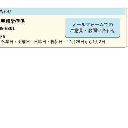
合わせ
再興感染症係
メールフォームでの
09-6301
ご意見・お問い合わせ
55
休業日：土曜日・日曜日・祝休日・12月29日から1月3日