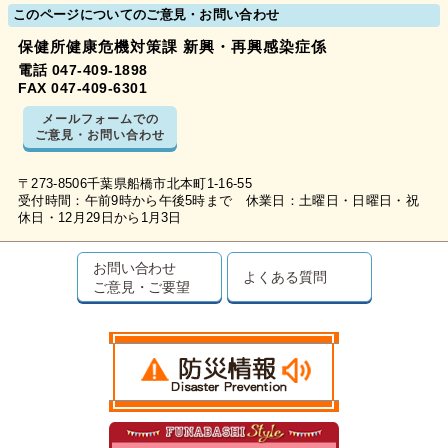
このページについてのご意見・お問い合わせ
保健所健康危機対策課 新興・再興感染症係
電話 047-409-1898
FAX 047-409-6301
メールフォームでの
ご意見・お問い合わせ
〒273-8506千葉県船橋市北本町1-16-55
受付時間：午前9時から午後5時まで 休業日：土曜日・日曜日・祝
休日・12月29日から1月3日
お問い合わせ
よくある質問
ご意見・ご要望