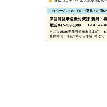
新型コロナウイルス感染者のクラ
このページについてのご意見・お問い
保健所健康危機対策課 新興・
FAX 047-4
電話 047-409-1898
〒273-8506千葉県船橋市北本町1-16-
受付時間：午前9時から午後5時まで 