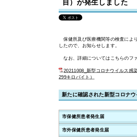
目）が発生しました
保健所及び医療機関等の検査により
したので、お知らせします。
なお、詳細についてはこちらのファ
20211008_新型コロナウイル
299キロバイト）
新たに確認された新型コロナウ
市保健所患者発生届
市外保健所患者発生届