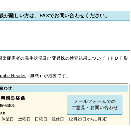
談が難しい方は、FAXでお問い合わせください。
イルス感染症患者の発生状況及び変異株の検査結果について（ＰＤＦ形
dobe Reader
（無料）が必要です。
合わせ
再興感染症係
メールフォームでの
09-6301
ご意見・お問い合わせ
55
休業日：土曜日・日曜日・祝休日・12月29日から1月3日