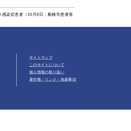
感染症患者（10月8日：船橋市患者発
サイトマップ
このサイトについて
個人情報の取り扱い
著作権・リンク・免責事項