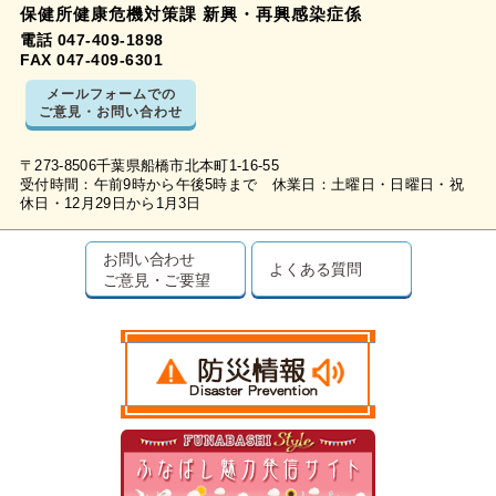
保健所健康危機対策課 新興・再興感染症係
電話 047-409-1898
FAX 047-409-6301
メールフォームでの
ご意見・お問い合わせ
〒273-8506千葉県船橋市北本町1-16-55
受付時間：午前9時から午後5時まで 休業日：土曜日・日曜日・祝
休日・12月29日から1月3日
お問い合わせ
よくある質問
ご意見・ご要望