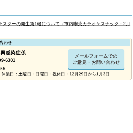
ラスターの発生第1報について（市内喫茶カラオケスナック：2月
合わせ
再興感染症係
メールフォームでの
09-6301
ご意見・お問い合わせ
55
休業日：土曜日・日曜日・祝休日・12月29日から1月3日