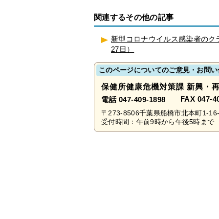
関連するその他の記事
新型コロナウイルス感染者のク
27日）
このページについてのご意見・お問い
保健所健康危機対策課 新興・
FAX 047-4
電話 047-409-1898
〒273-8506千葉県船橋市北本町1-16-
受付時間：午前9時から午後5時まで 