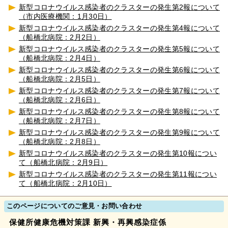
新型コロナウイルス感染者のクラスターの発生第2報について
（市内医療機関：1月30日）
新型コロナウイルス感染者のクラスターの発生第4報について
（船橋北病院：2月2日）
新型コロナウイルス感染者のクラスターの発生第5報について
（船橋北病院：2月4日）
新型コロナウイルス感染者のクラスターの発生第6報について
（船橋北病院：2月5日）
新型コロナウイルス感染者のクラスターの発生第7報について
（船橋北病院：2月6日）
新型コロナウイルス感染者のクラスターの発生第8報について
（船橋北病院：2月7日）
新型コロナウイルス感染者のクラスターの発生第9報について
（船橋北病院：2月8日）
新型コロナウイルス感染者のクラスターの発生第10報につい
て（船橋北病院：2月9日）
新型コロナウイルス感染者のクラスターの発生第11報につい
て（船橋北病院：2月10日）
このページについてのご意見・お問い合わせ
保健所健康危機対策課 新興・再興感染症係