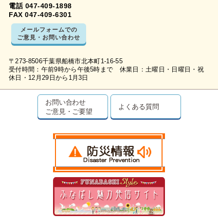
電話 047-409-1898
FAX 047-409-6301
メールフォームでの
ご意見・お問い合わせ
〒273-8506千葉県船橋市北本町1-16-55
受付時間：午前9時から午後5時まで 休業日：土曜日・日曜日・祝
休日・12月29日から1月3日
お問い合わせ
よくある質問
ご意見・ご要望