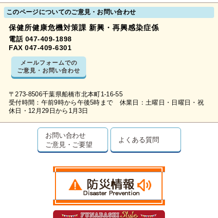
このページについてのご意見・お問い合わせ
保健所健康危機対策課 新興・再興感染症係
電話 047-409-1898
FAX 047-409-6301
メールフォームでの
ご意見・お問い合わせ
〒273-8506千葉県船橋市北本町1-16-55
受付時間：午前9時から午後5時まで 休業日：土曜日・日曜日・祝
休日・12月29日から1月3日
お問い合わせ
よくある質問
ご意見・ご要望