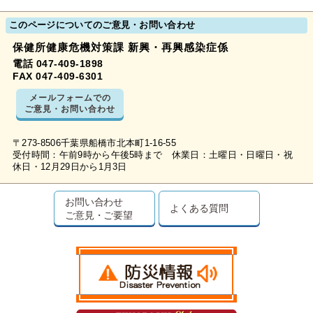
このページについてのご意見・お問い合わせ
保健所健康危機対策課 新興・再興感染症係
電話 047-409-1898
FAX 047-409-6301
メールフォームでの
ご意見・お問い合わせ
〒273-8506千葉県船橋市北本町1-16-55
受付時間：午前9時から午後5時まで 休業日：土曜日・日曜日・祝
休日・12月29日から1月3日
お問い合わせ
よくある質問
ご意見・ご要望