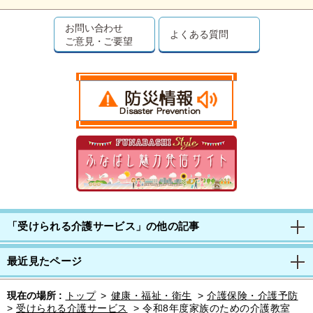
お問い合わせ
よくある質問
ご意見・ご要望
「受けられる介護サービス」の他の記事
最近見たページ
現在の場所 :
トップ
>
健康・福祉・衛生
>
介護保険・介護予防
>
受けられる介護サービス
>
令和8年度家族のための介護教室