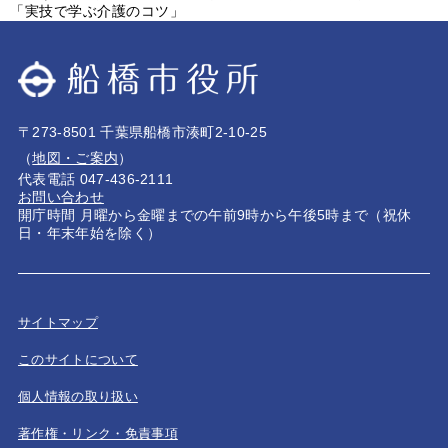
「実技で学ぶ介護のコツ」
〒273-8501 千葉県船橋市湊町2-10-25
（
地図・ご案内
）
代表電話 047-436-2111
お問い合わせ
開庁時間 月曜から金曜までの午前9時から午後5時まで（祝休
日・年末年始を除く）
サイトマップ
このサイトについて
個人情報の取り扱い
著作権・リンク・免責事項