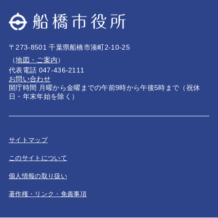
〒273-8501 千葉県船橋市湊町2-10-25
（
地図・ご案内
）
代表電話 047-436-2111
お問い合わせ
開庁時間 月曜から金曜までの午前9時から午後5時まで（祝休
日・年末年始を除く）
サイトマップ
このサイトについて
個人情報の取り扱い
著作権・リンク・免責事項