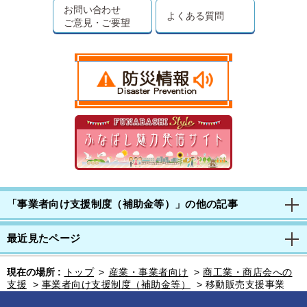
お問い合わせ
よくある質問
ご意見・ご要望
「事業者向け支援制度（補助金等）」の他の記事
最近見たページ
現在の場所 :
トップ
>
産業・事業者向け
>
商工業・商店会への
支援
>
事業者向け支援制度（補助金等）
>
移動販売支援事業