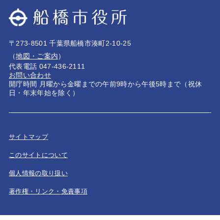
〒273-8501 千葉県船橋市湊町2-10-25
（
地図・ご案内
）
代表電話 047-436-2111
お問い合わせ
開庁時間 月曜から金曜までの午前9時から午後5時まで（祝休
日・年末年始を除く）
サイトマップ
このサイトについて
個人情報の取り扱い
著作権・リンク・免責事項