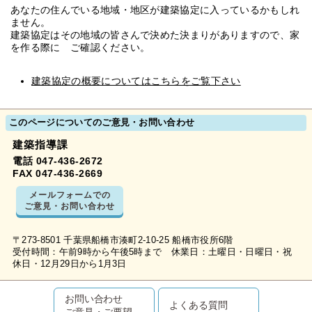
あなたの住んでいる地域・地区が建築協定に入っているかもしれ
ません。
建築協定はその地域の皆さんで決めた決まりがありますので、家
を作る際に ご確認ください。
建築協定の概要についてはこちらをご覧下さい
このページについてのご意見・お問い合わせ
建築指導課
電話 047-436-2672
FAX 047-436-2669
メールフォームでの
ご意見・お問い合わせ
〒273-8501 千葉県船橋市湊町2-10-25 船橋市役所6階
受付時間：午前9時から午後5時まで 休業日：土曜日・日曜日・祝
休日・12月29日から1月3日
お問い合わせ
よくある質問
ご意見・ご要望