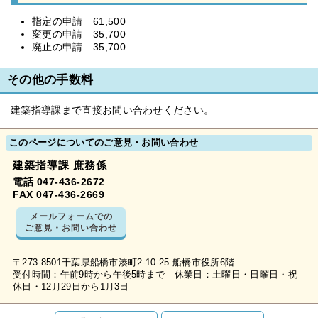
指定の申請 61,500
変更の申請 35,700
廃止の申請 35,700
その他の手数料
建築指導課まで直接お問い合わせください。
このページについてのご意見・お問い合わせ
建築指導課 庶務係
電話 047-436-2672
FAX 047-436-2669
メールフォームでの
ご意見・お問い合わせ
〒273-8501千葉県船橋市湊町2-10-25 船橋市役所6階
受付時間：午前9時から午後5時まで 休業日：土曜日・日曜日・祝
休日・12月29日から1月3日