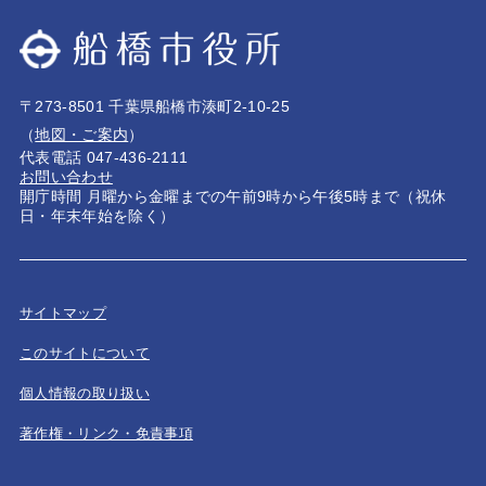
〒273-8501 千葉県船橋市湊町2-10-25
（
地図・ご案内
）
代表電話 047-436-2111
お問い合わせ
開庁時間 月曜から金曜までの午前9時から午後5時まで（祝休
日・年末年始を除く）
サイトマップ
このサイトについて
個人情報の取り扱い
著作権・リンク・免責事項