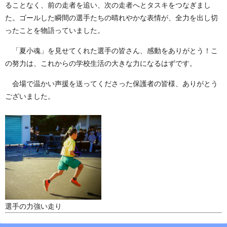
ることなく、前の走者を追い、次の走者へとタスキをつなぎまし
た。ゴールした瞬間の選手たちの晴れやかな表情が、全力を出し切
ったことを物語っていました。
「夏小魂」を見せてくれた選手の皆さん、感動をありがとう！こ
の努力は、これからの学校生活の大きな力になるはずです。
会場で温かい声援を送ってくださった保護者の皆様、ありがとう
ございました。
選手の力強い走り