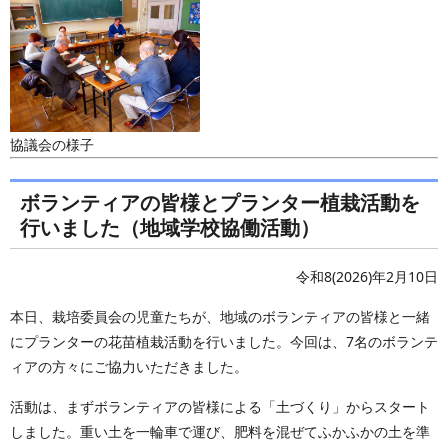
協議会の様子
ボランティアの皆様とプランター植栽活動を
行いました（地域学校協働活動）
令和8(2026)年2月10日
本日、栽培委員会の児童たちが、地域のボランティアの皆様と一緒
にプランターの花苗植栽活動を行いました。今回は、7名のボランテ
ィアの方々にご協力いただきました。
活動は、まずボランティアの皆様による「土づくり」からスタート
しました。重い土を一輪車で運び、肥料を混ぜてふかふかの土を準