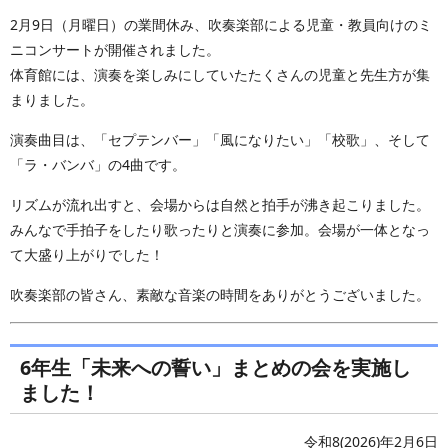
2月9日（月曜日）の業間休み、吹奏楽部による児童・教員向けのミ
ニコンサートが開催されました。
体育館には、演奏を楽しみにしていたたくさんの児童と先生方が集
まりました。
演奏曲目は、「セプテンバー」「風になりたい」「校歌」、そして
「ラ・バンバ」の4曲です。
リズムが流れ出すと、会場からは自然と拍手が沸き起こりました。
みんなで手拍子をしたり歌ったりと演奏に参加。会場が一体となっ
て大盛り上がりでした！
吹奏楽部の皆さん、素敵な音楽の時間をありがとうございました。
6年生「未来への誓い」まとめの会を実施し
ました！
令和8(2026)年2月6日