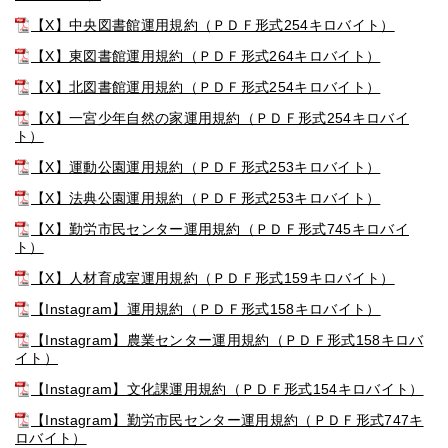
【X】中央図書館運用規約（ＰＤＦ形式254キロバイト）
【X】東図書館運用規約（ＰＤＦ形式264キロバイト）
【X】北図書館運用規約（ＰＤＦ形式254キロバイト）
【X】一宮少年自然の家運用規約（ＰＤＦ形式254キロバイ
ト）
【X】運動公園運用規約（ＰＤＦ形式253キロバイト）
【X】法典公園運用規約（ＰＤＦ形式253キロバイト）
【X】勤労市民センター運用規約（ＰＤＦ形式745キロバイ
ト）
【X】人材育成室運用規約（ＰＤＦ形式159キロバイト）
【Instagram】運用規約（ＰＤＦ形式158キロバイト）
【Instagram】農業センター運用規約（ＰＤＦ形式158キロバ
イト）
【Instagram】文化課運用規約（ＰＤＦ形式154キロバイト）
【Instagram】勤労市民センター運用規約（ＰＤＦ形式747キ
ロバイト）