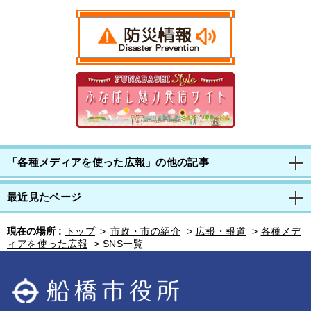
「各種メディアを使った広報」の他の記事
最近見たページ
現在の場所 :
トップ
>
市政・市の紹介
>
広報・報道
>
各種メデ
ィアを使った広報
>
SNS一覧