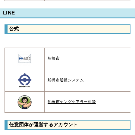
LINE
公式
船橋市
船橋市通報システム
船橋市ヤングケアラー相談
任意団体が運営するアカウント