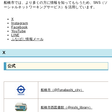
船橋市では、より多くの方に情報を知ってもらうため、SNS（ソ
ーシャルネットワーキングサービス）を活用しています。
X
Instagram
Facebook
YouTube
LINE
ふなばし情報メール
X
公式
船橋市（@Funabashi_city）
船橋市西図書館（@nishi_library）