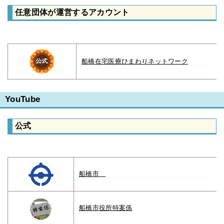
任意団体が運営するアカウント
船橋在宅医療ひまわりネットワーク
YouTube
公式
船橋市
船橋市役所特案係