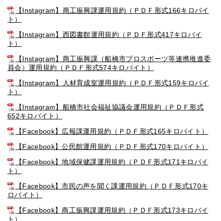
【Instagram】商工振興課運用規約（ＰＤＦ形式166キロバイ
ト）
【Instagram】西図書館運用規約（ＰＤＦ形式417キロバイ
ト）
【Instagram】商工振興課（船橋市プロスポーツ等連携推進委
員会）運用規約（ＰＤＦ形式574キロバイト）
【Instagram】人材育成室運用規約（ＰＤＦ形式159キロバイ
ト）
【Instagram】船橋市社会福祉協議会運用規約（ＰＤＦ形式
652キロバイト）
【Facebook】広報課運用規約（ＰＤＦ形式165キロバイト）
【Facebook】公民館運用規約（ＰＤＦ形式170キロバイト）
【Facebook】地域保健課運用規約（ＰＤＦ形式171キロバイ
ト）
【Facebook】市民の声を聞く課運用規約（ＰＤＦ形式170キ
ロバイト）
【Facebook】商工振興課運用規約（ＰＤＦ形式173キロバイ
ト）