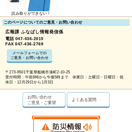
読み取りができない！
このページについてのご意見・お問い合わせ
広報課 ふなばし情報発信係
電話 047-436-2015
FAX 047-436-2769
メールフォームでの
ご意見・お問い合わせ
〒273-8501千葉県船橋市湊町2-10-25
受付時間：午前9時から午後5時まで 休業日：土曜日・日曜日・祝
休日・12月29日から1月3日
お問い合わせ
よくある質問
ご意見・ご要望