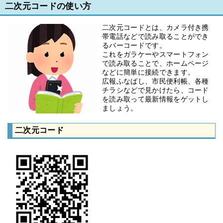
二次元コードの使い方
二次元コードとは、カメラ付き携
帯電話などで読み取ることができ
るバーコードです。
これをガラケーやスマートフォン
で読み取ることで、ホームページ
などに簡単に接続できます。
広報ふなばし、市民便利帳、各種
チラシなどで見かけたら、コード
を読み取って最新情報をゲットし
ましょう。
二次元コード