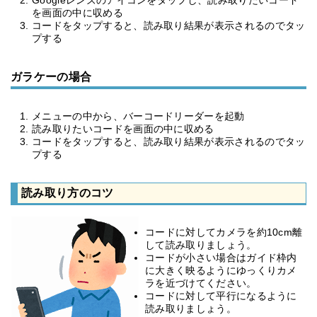
Googleレンズのアイコンをタップし、読み取りたいコード
を画面の中に収める
コードをタップすると、読み取り結果が表示されるのでタッ
プする
ガラケーの場合
メニューの中から、バーコードリーダーを起動
読み取りたいコードを画面の中に収める
コードをタップすると、読み取り結果が表示されるのでタッ
プする
読み取り方のコツ
コードに対してカメラを約10cm離
して読み取りましょう。
コードが小さい場合はガイド枠内
に大きく映るようにゆっくりカメ
ラを近づけてください。
コードに対して平行になるように
読み取りましょう。