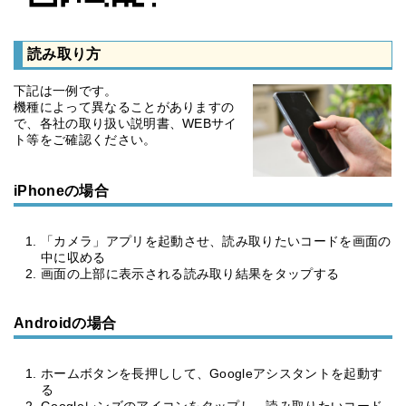
読み取り方
下記は一例です。
機種によって異なることがありますの
で、各社の取り扱い説明書、WEBサイ
ト等をご確認ください。
iPhoneの場合
「カメラ」アプリを起動させ、読み取りたいコードを画面の
中に収める
画面の上部に表示される読み取り結果をタップする
Androidの場合
ホームボタンを長押しして、Googleアシスタントを起動す
る