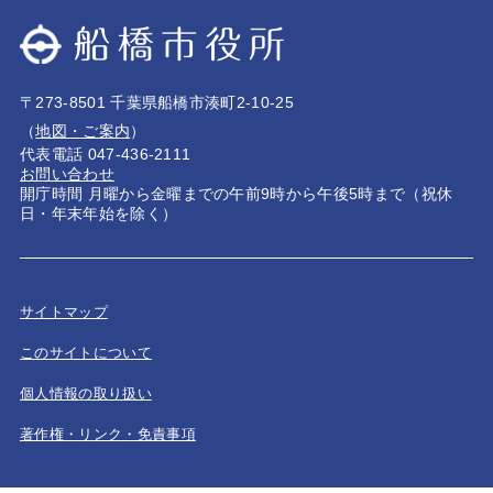
〒273-8501 千葉県船橋市湊町2-10-25
（
地図・ご案内
）
代表電話 047-436-2111
お問い合わせ
開庁時間 月曜から金曜までの午前9時から午後5時まで（祝休
日・年末年始を除く）
サイトマップ
このサイトについて
個人情報の取り扱い
著作権・リンク・免責事項