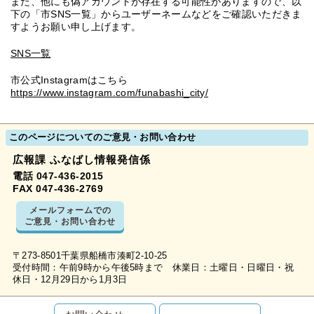
また、他にも偽アカウントが存在する可能性がありますので、以
下の「市SNS一覧」からユーザーネームなどをご確認いただきま
すようお願い申し上げます。
SNS一覧
市公式Instagramはこちら
https://www.instagram.com/funabashi_city/
このページについてのご意見・お問い合わせ
広報課 ふなばし情報発信係
電話 047-436-2015
FAX 047-436-2769
メールフォームでの
ご意見・お問い合わせ
〒273-8501千葉県船橋市湊町2-10-25
受付時間：午前9時から午後5時まで 休業日：土曜日・日曜日・祝
休日・12月29日から1月3日