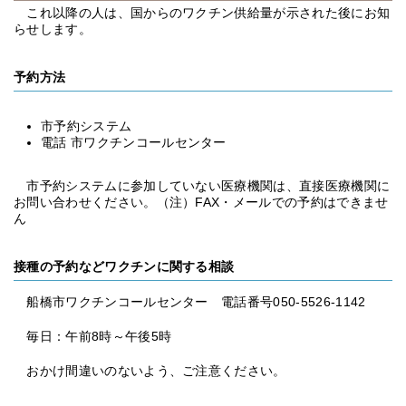
これ以降の人は、国からのワクチン供給量が示された後にお知
らせします。
予約方法
市予約システム
電話 市ワクチンコールセンター
市予約システムに参加していない医療機関は、直接医療機関に
お問い合わせください。（注）FAX・メールでの予約はできませ
ん
接種の予約などワクチンに関する相談
船橋市ワクチンコールセンター 電話番号050-5526-1142
毎日：午前8時～午後5時
おかけ間違いのないよう、ご注意ください。