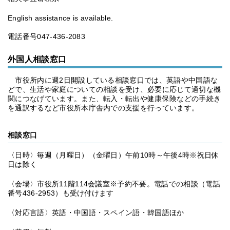
English assistance is available.
電話番号047-436-2083
外国人相談窓口
市役所内に週2日開設している相談窓口では、英語や中国語な
どで、生活や家庭についての相談を受け、必要に応じて適切な機
関につなげています。また、転入・転出や健康保険などの手続き
を通訳するなど市役所本庁舎内での支援を行っています。
相談窓口
〈日時〉毎週（月曜日）（金曜日）午前10時～午後4時※祝日休
日は除く
〈会場〉市役所11階114会議室※予約不要。電話での相談（電話
番号436-2953）も受け付けます
〈対応言語〉英語・中国語・スペイン語・韓国語ほか