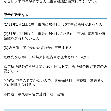
かない人で申告が必要な人は市民税課に請求してください。
申告が必要な人
(1)31年1月1日現在、市内に居住し、30年中に所得があった人
(2)31年1月1日現在、市外に居住しているが、市内に事務所や家
屋敷を所有している人
(3)給与所得者で次のいずれかに該当する人
勤務先から市に、給与支払報告書が提出されていない
給与所得以外の所得金額が20万円以下で、所得税の確定申告の必
要がない
(4)確定申告の必要がない人で、各種保険料、医療費、障害者な
どの控除を受ける人
市民税・県民税申告の受付日程・会場