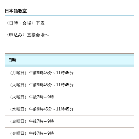
日本語教室
〈日時・会場〉下表
〈申込み〉直接会場へ
日時
（月曜日）午前9時45分～11時45分
（火曜日）午前9時45分～11時45分
（火曜日）午後7時～9時
（水曜日）午前9時45分～11時45分
（金曜日）午後7時～9時
（金曜日）午後7時～9時