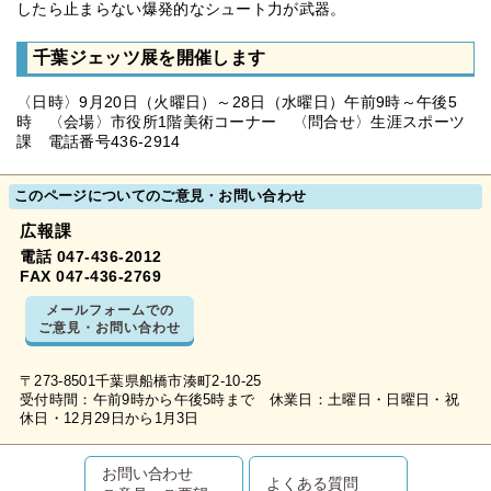
したら止まらない爆発的なシュート力が武器。
千葉ジェッツ展を開催します
〈日時〉9月20日（火曜日）～28日（水曜日）午前9時～午後5
時 〈会場〉市役所1階美術コーナー 〈問合せ〉生涯スポーツ
課 電話番号436-2914
このページについてのご意見・お問い合わせ
広報課
電話 047-436-2012
FAX 047-436-2769
メールフォームでの
ご意見・お問い合わせ
〒273-8501千葉県船橋市湊町2-10-25
受付時間：午前9時から午後5時まで 休業日：土曜日・日曜日・祝
休日・12月29日から1月3日
お問い合わせ
よくある質問