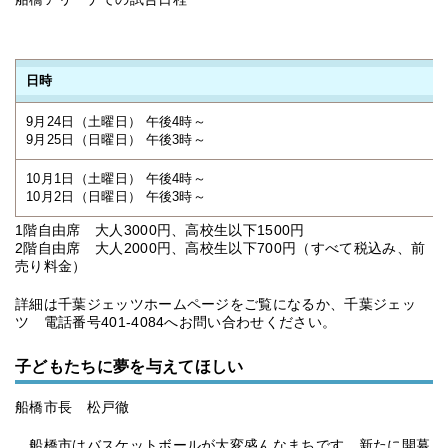
日時
9月24日（土曜日） 午後4時～
9月25日（日曜日） 午後3時～
10月1日（土曜日） 午後4時～
10月2日（日曜日） 午後3時～
1階自由席 大人3000円、高校生以下1500円
2階自由席 大人2000円、高校生以下700円（すべて税込み、前
売り料金）
詳細は千葉ジェッツホームページをご覧になるか、千葉ジェッ
ツ 電話番号401-4084へお問い合わせください。
子どもたちに夢を与えてほしい
船橋市長 松戸徹
船橋市はバスケットボールが大変盛んなまちです。新たに開幕