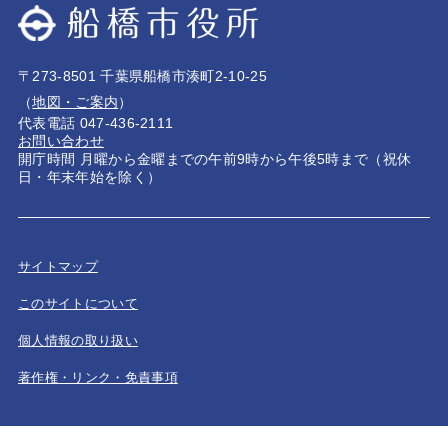
〒273-8501 千葉県船橋市湊町2-10-25
（
地図・ご案内
）
代表電話 047-436-2111
お問い合わせ
開庁時間 月曜から金曜までの午前9時から午後5時まで（祝休
日・年末年始を除く）
サイトマップ
このサイトについて
個人情報の取り扱い
著作権・リンク・免責事項