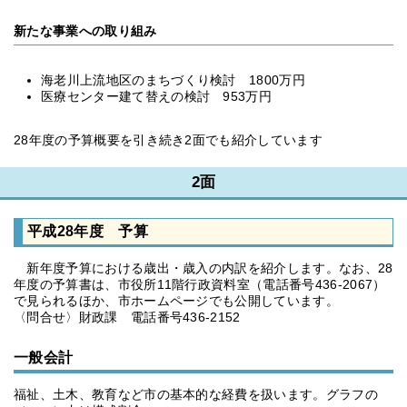
新たな事業への取り組み
海老川上流地区のまちづくり検討 1800万円
医療センター建て替えの検討 953万円
28年度の予算概要を引き続き2面でも紹介しています
2面
平成28年度 予算
新年度予算における歳出・歳入の内訳を紹介します。なお、28
年度の予算書は、市役所11階行政資料室（電話番号436-2067）
で見られるほか、市ホームページでも公開しています。
〈問合せ〉財政課 電話番号436-2152
一般会計
福祉、土木、教育など市の基本的な経費を扱います。グラフの