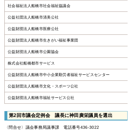
社会福祉法人船橋市社会福祉協議会
公益社団法人船橋市清美公社
公益財団法人船橋市医療公社
公益財団法人船橋市生きがい福祉事業団
公益財団法人船橋市公園協会
株式会社船橋都市サービス
公益財団法人船橋市中小企業勤労者福祉サービスセンター
公益財団法人船橋市文化・スポーツ公社
公益財団法人船橋市福祉サービス公社
第2回市議会定例会 議長に神田廣栄議員を選出
〈問合せ〉議会事務局議事課 電話番号436-3022