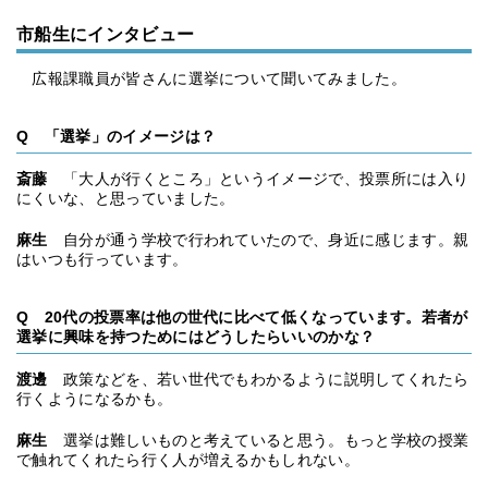
市船生にインタビュー
広報課職員が皆さんに選挙について聞いてみました。
Q 「選挙」のイメージは？
斎藤
「大人が行くところ」というイメージで、投票所には入り
にくいな、と思っていました。
麻生
自分が通う学校で行われていたので、身近に感じます。親
はいつも行っています。
Q 20代の投票率は他の世代に比べて低くなっています。若者が
選挙に興味を持つためにはどうしたらいいのかな？
渡邊
政策などを、若い世代でもわかるように説明してくれたら
行くようになるかも。
麻生
選挙は難しいものと考えていると思う。もっと学校の授業
で触れてくれたら行く人が増えるかもしれない。