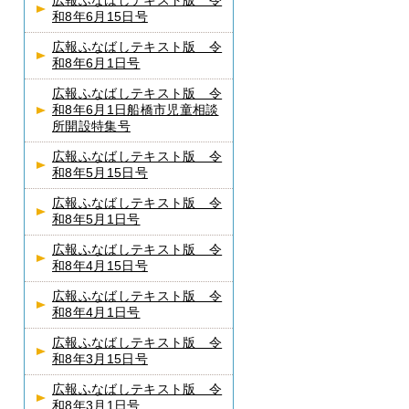
広報ふなばしテキスト版 令
和8年6月15日号
広報ふなばしテキスト版 令
和8年6月1日号
広報ふなばしテキスト版 令
和8年6月1日船橋市児童相談
所開設特集号
広報ふなばしテキスト版 令
和8年5月15日号
広報ふなばしテキスト版 令
和8年5月1日号
広報ふなばしテキスト版 令
和8年4月15日号
広報ふなばしテキスト版 令
和8年4月1日号
広報ふなばしテキスト版 令
和8年3月15日号
広報ふなばしテキスト版 令
和8年3月1日号