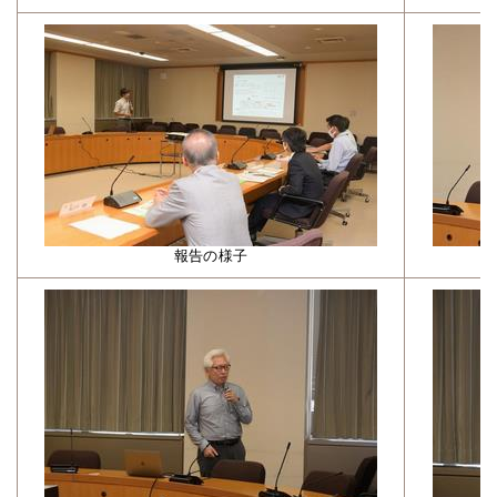
報告の様子