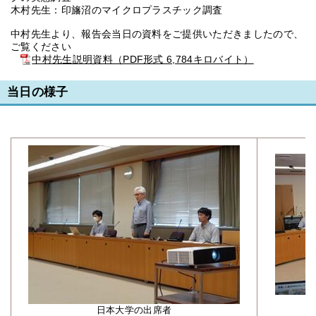
木村先生：印旛沼のマイクロプラスチック調査
中村先生より、報告会当日の資料をご提供いただきましたので、
ご覧ください
中村先生説明資料（PDF形式 6,784キロバイト）
当日の様子
日本大学の出席者