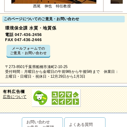
西尾 伸也 特任教授
このページについてのご意見・お問い合わせ
環境保全課 水質・地質係
電話 047-436-2456
FAX 047-436-2446
メールフォームでの
ご意見・お問い合わせ
〒273-8501千葉県船橋市湊町2-10-25
受付時間：月曜日から金曜日の午前9時から午後5時まで 休業日：
土曜日・日曜日・祝休日・12月29日から1月3日
有料広告欄
広告について
お問い合わせ
よくある質問