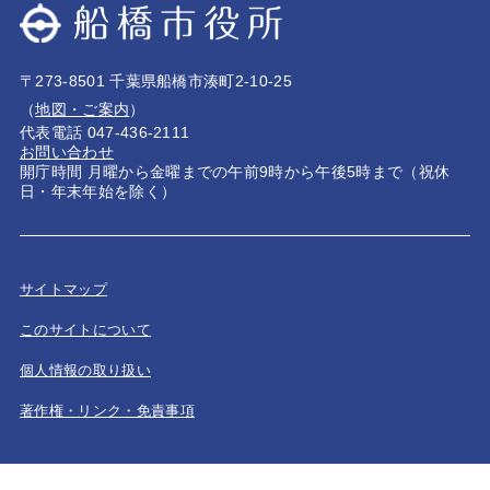
〒273-8501 千葉県船橋市湊町2-10-25
（
地図・ご案内
）
代表電話 047-436-2111
お問い合わせ
開庁時間 月曜から金曜までの午前9時から午後5時まで（祝休
日・年末年始を除く）
サイトマップ
このサイトについて
個人情報の取り扱い
著作権・リンク・免責事項