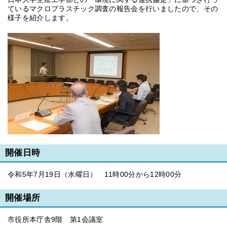
ているマクロプラスチック調査の報告会を行いましたので、その
様子を紹介します。
開催日時
令和5年7月19日（水曜日） 11時00分から12時00分
開催場所
市役所本庁舎9階 第1会議室