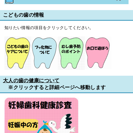
こどもの歯の情報
知りたい情報の項目をクリックしてください。
大人の歯の健康について
※クリックすると詳細ページへ移動します