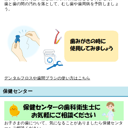
歯と歯の間の汚れを落として、むし歯や歯周病を予防しましょ
う。
デンタルフロスや歯間ブラシの使い方はこちら
保健センター
お子さまの歯について、気になることがありましたら保健センタ