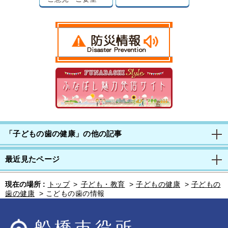
「子どもの歯の健康」の他の記事
最近見たページ
現在の場所 :
トップ
>
子ども・教育
>
子どもの健康
>
子どもの
歯の健康
>
こどもの歯の情報