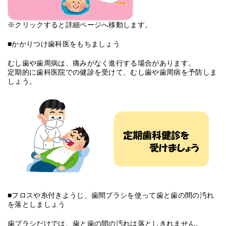
※クリックすると詳細ページへ移動します。
■かかりつけ歯科医をもちましょう
むし歯や歯周病は、痛みがなく進行する場合があります。
定期的に歯科医院での健診を受けて、むし歯や歯周病を予防しま
しょう。
■フロスや糸付きようじ、歯間ブラシを使って歯と歯の間の汚れ
を落としましょう
歯ブラシだけでは、歯と歯の間の汚れは落としきれません。