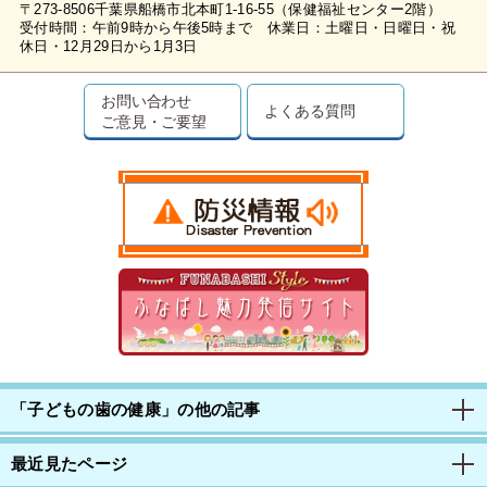
〒273-8506千葉県船橋市北本町1-16-55（保健福祉センター2階）
受付時間：午前9時から午後5時まで 休業日：土曜日・日曜日・祝
休日・12月29日から1月3日
お問い合わせ
よくある質問
ご意見・ご要望
「子どもの歯の健康」の他の記事
最近見たページ