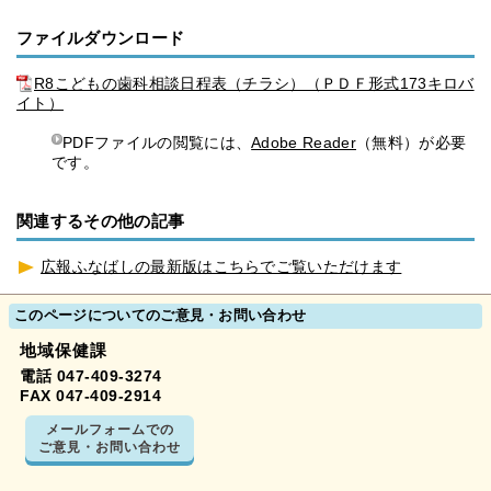
ファイルダウンロード
R8こどもの歯科相談日程表（チラシ）（ＰＤＦ形式173キロバ
イト）
PDFファイルの閲覧には、
Adobe Reader
（無料）が必要
です。
関連するその他の記事
広報ふなばしの最新版はこちらでご覧いただけます
このページについてのご意見・お問い合わせ
地域保健課
電話 047-409-3274
FAX 047-409-2914
メールフォームでの
ご意見・お問い合わせ