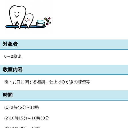
対象者
0～2歳児
教室内容
歯・お口に関する相談、仕上げみがきの練習等
時間
(1) 9時45分～10時
(2)10時15分～10時30分