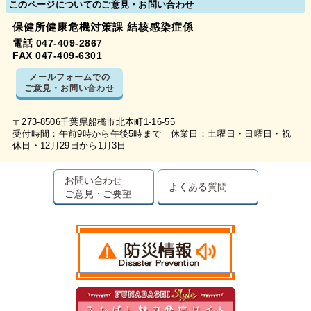
このページについてのご意見・お問い合わせ
保健所健康危機対策課 結核感染症係
電話 047-409-2867
FAX 047-409-6301
メールフォームでの
ご意見・お問い合わせ
〒273-8506千葉県船橋市北本町1-16-55
受付時間：午前9時から午後5時まで 休業日：土曜日・日曜日・祝
休日・12月29日から1月3日
お問い合わせ
よくある質問
ご意見・ご要望