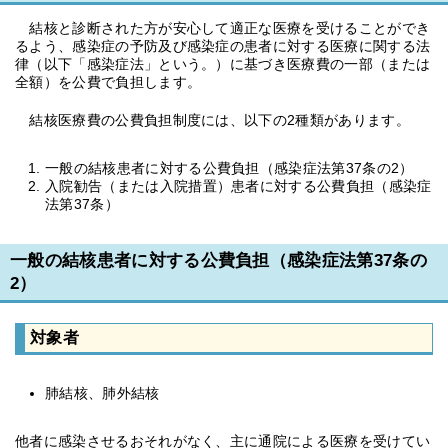
結核と診断された方が安心して適正な医療を受けることができ
るよう、感染症の予防及び感染症の患者に対する医療に関する法
律（以下「感染症法」という。）に基づき医療費の一部（または
全額）を公費で負担します。
結核医療費の公費負担制度には、以下の2種類があります。
一般の結核患者に対する公費負担（感染症法第37条の2）
入院勧告（または入院措置）患者に対する公費負担（感染症
法第37条）
一般の結核患者に対する公費負担（感染症法第37条の
2）
対象者
肺結核、肺外結核
他者に感染させるおそれがなく、主に通院による医療を受けてい