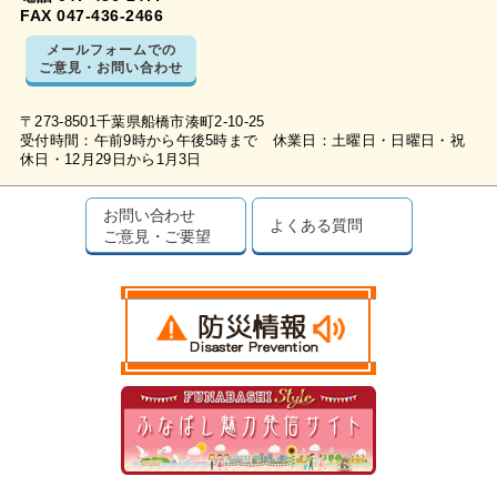
FAX 047-436-2466
メールフォームでの
ご意見・お問い合わせ
〒273-8501千葉県船橋市湊町2-10-25
受付時間：午前9時から午後5時まで 休業日：土曜日・日曜日・祝
休日・12月29日から1月3日
お問い合わせ
よくある質問
ご意見・ご要望