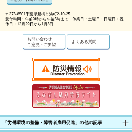
〒273-8501千葉県船橋市湊町2-10-25
受付時間：午前9時から午後5時まで 休業日：土曜日・日曜日・祝
休日・12月29日から1月3日
お問い合わせ
よくある質問
ご意見・ご要望
「労働環境の整備・障害者雇用促進」の他の記事