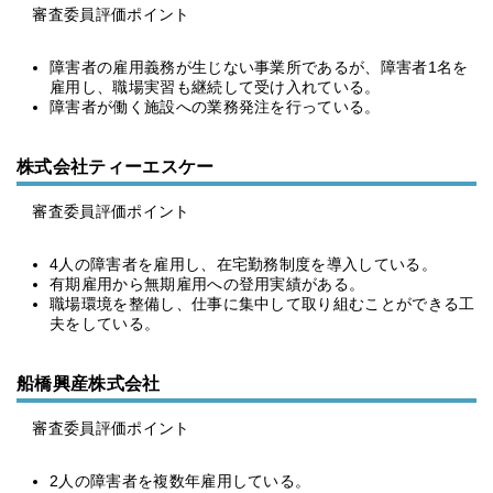
審査委員評価ポイント
障害者の雇用義務が生じない事業所であるが、障害者1名を
雇用し、職場実習も継続して受け入れている。
障害者が働く施設への業務発注を行っている。
株式会社ティーエスケー
審査委員評価ポイント
4人の障害者を雇用し、在宅勤務制度を導入している。
有期雇用から無期雇用への登用実績がある。
職場環境を整備し、仕事に集中して取り組むことができる工
夫をしている。
船橋興産株式会社
審査委員評価ポイント
2人の障害者を複数年雇用している。