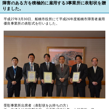
障害のある方を積極的に雇用する3事業所に表彰状を贈
りました。
平成27年3月30日、船橋市役所にて平成26年度船橋市障害者雇用
優良事業所の表彰式を行いました。
受彰事業所出席者（表彰状をお持ちの方）