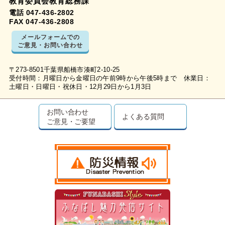
教育委員会教育総務課
電話 047-436-2802
FAX 047-436-2808
メールフォームでの
ご意見・お問い合わせ
〒273-8501千葉県船橋市湊町2-10-25
受付時間：月曜日から金曜日の午前9時から午後5時まで 休業日：
土曜日・日曜日・祝休日・12月29日から1月3日
お問い合わせ
よくある質問
ご意見・ご要望