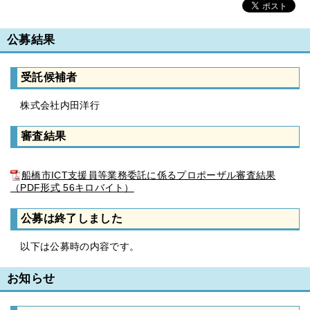
公募結果
受託候補者
株式会社内田洋行
審査結果
船橋市ICT支援員等業務委託に係るプロポーザル審査結果
（PDF形式 56キロバイト）
公募は終了しました
以下は公募時の内容です。
お知らせ