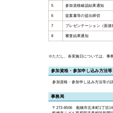
5
参加資格確認結果通知
6
提案書等の提出締切
7
プレゼンテーション（面接
8
審査結果通知
※ただし、各実施日については、事
参加資格・参加申し込み方法等
参加資格・参加申し込み方法等の詳
事務局
〒273-8506 船橋市北本町1丁目16
船橋市こども家庭部児童相談所開設