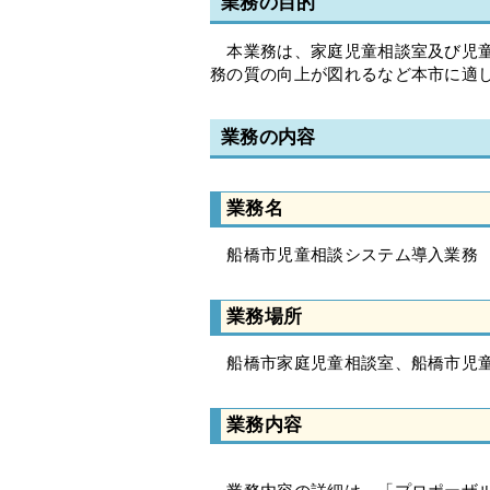
業務の目的
本業務は、家庭児童相談室及び児童
務の質の向上が図れるなど本市に適
業務の内容
業務名
船橋市児童相談システム導入業務
業務場所
船橋市家庭児童相談室、船橋市児童
業務内容