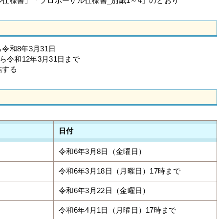
仕様書」「プロポーザル仕様書_別紙1～4」のとおり
和8年3月31日
令和12年3月31日まで
結する
日付
令和6年3月8日（金曜日）
令和6年3月18日（月曜日）17時まで
令和6年3月22日（金曜日）
令和6年4月1日（月曜日）17時まで