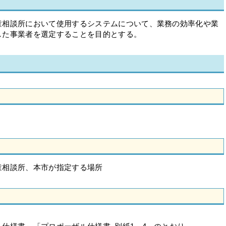
相談所において使用するシステムについて、業務の効率化や業
した事業者を選定することを目的とする。
相談所、本市が指定する場所