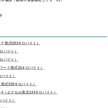
jp
ＤＦ形式593キロバイト）
キロバイト）
キロバイト）
（ワード形式16キロバイト）
ロバイト）
Ｆ形式539キロバイト）
～4（エクセル形式143キロバイト）
ロバイト）