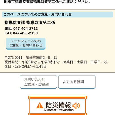
船橋市指導監査課指導監査第二係へご連絡ください。
このページについてのご意見・お問い合わせ
指導監査課 指導監査第二係
電話 047-404-2712
FAX 047-436-2139
メールフォームでの
ご意見・お問い合わせ
〒273-0011 船橋市湊町2－8－11
受付時間：午前9時から午後5時まで 休業日：土曜日・日曜日・祝
休日・12月29日から1月3日
お問い合わせ
よくある質問
ご意見・ご要望