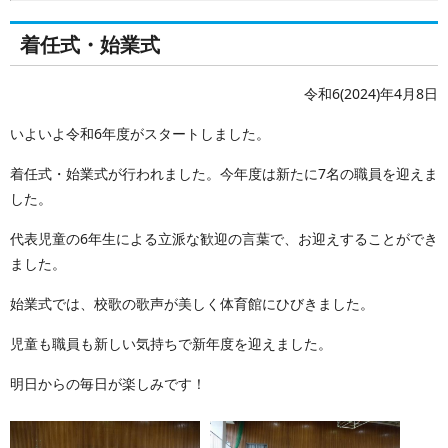
着任式・始業式
令和6(2024)年4月8日
いよいよ令和6年度がスタートしました。
着任式・始業式が行われました。今年度は新たに7名の職員を迎えま
した。
代表児童の6年生による立派な歓迎の言葉で、お迎えすることができ
ました。
始業式では、校歌の歌声が美しく体育館にひびきました。
児童も職員も新しい気持ちで新年度を迎えました。
明日からの毎日が楽しみです！