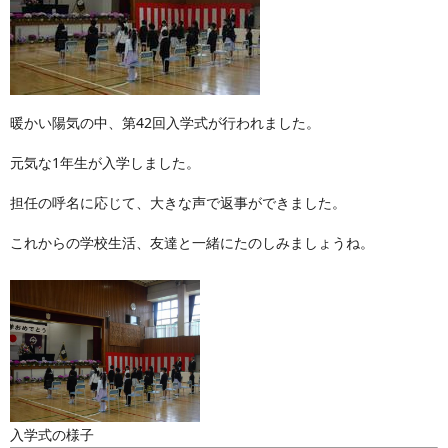
暖かい陽気の中、第42回入学式が行われました。
元気な1年生が入学しました。
担任の呼名に応じて、大きな声で返事ができました。
これからの学校生活、友達と一緒にたのしみましょうね。
入学式の様子