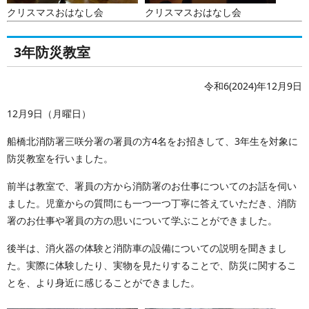
クリスマスおはなし会
クリスマスおはなし会
3年防災教室
令和6(2024)年12月9日
12月9日（月曜日）
船橋北消防署三咲分署の署員の方4名をお招きして、3年生を対象に
防災教室を行いました。
前半は教室で、署員の方から消防署のお仕事についてのお話を伺い
ました。児童からの質問にも一つ一つ丁寧に答えていただき、消防
署のお仕事や署員の方の思いについて学ぶことができました。
後半は、消火器の体験と消防車の設備についての説明を聞きまし
た。実際に体験したり、実物を見たりすることで、防災に関するこ
とを、より身近に感じることができました。