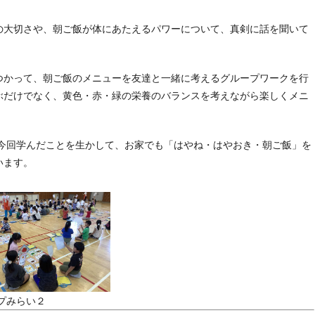
の大切さや、朝ご飯が体にあたえるパワーについて、真剣に話を聞いて
つかって、朝ご飯のメニューを友達と一緒に考えるグループワークを行
ぶだけでなく、黄色・赤・緑の栄養のバランスを考えながら楽しくメニ
ひ今回学んだことを生かして、お家でも「はやね・はやおき・朝ご飯」を
います。
プみらい２