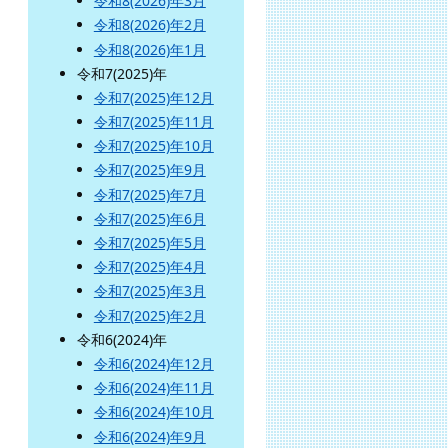
令和8(2026)年3月
令和8(2026)年2月
令和8(2026)年1月
令和7(2025)年
令和7(2025)年12月
令和7(2025)年11月
令和7(2025)年10月
令和7(2025)年9月
令和7(2025)年7月
令和7(2025)年6月
令和7(2025)年5月
令和7(2025)年4月
令和7(2025)年3月
令和7(2025)年2月
令和6(2024)年
令和6(2024)年12月
令和6(2024)年11月
令和6(2024)年10月
令和6(2024)年9月