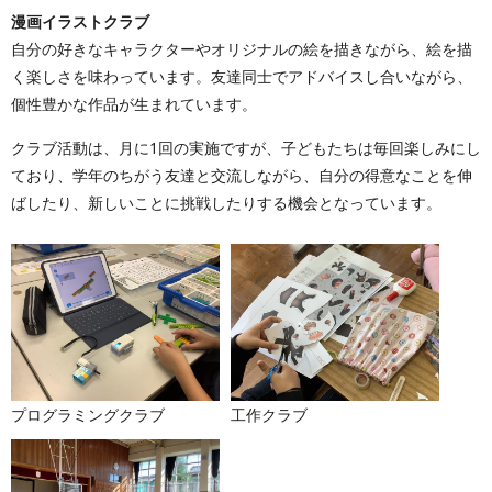
漫画イラストクラブ
自分の好きなキャラクターやオリジナルの絵を描きながら、絵を描
く楽しさを味わっています。友達同士でアドバイスし合いながら、
個性豊かな作品が生まれています。
クラブ活動は、月に1回の実施ですが、子どもたちは毎回楽しみにし
ており、学年のちがう友達と交流しながら、自分の得意なことを伸
ばしたり、新しいことに挑戦したりする機会となっています。
プログラミングクラブ
工作クラブ