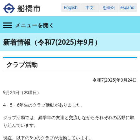
English
中文
한국어
español
メニューを
開く
新着情報（令和7(2025)年9月）
クラブ活動
令和7(2025)年9月24日
9月24日（木曜日）
4・5・6年生のクラブ活動がありました。
クラブ活動では、異学年の友達と交流しながらそれぞれの活動に取
り組んでいます。
現在、以下の5つのクラブが活動しています。