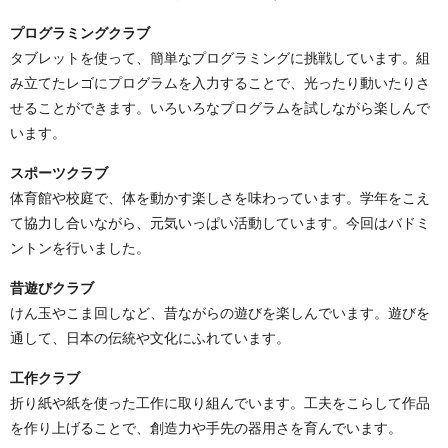
プログラミングクラブ
タブレットを使って、簡単なプログラミングに挑戦しています。組
み立てたレゴにプログラムを入力することで、光ったり動いたりさ
せることができます。いろいろなプログラムを試しながら楽しんで
います。
スポーツクラブ
体育館や校庭で、体を動かす楽しさを味わっています。学年をこえ
て協力し合いながら、元気いっぱい活動しています。今回はバドミ
ントンを行いました。
昔遊びクラブ
けん玉やこま回しなど、昔ながらの遊びを楽しんでいます。遊びを
通して、日本の伝統や文化にふれています。
工作クラブ
折り紙や紙を使った工作に取り組んでいます。工夫をこらして作品
を作り上げることで、創造力や手先の器用さを育んでいます。