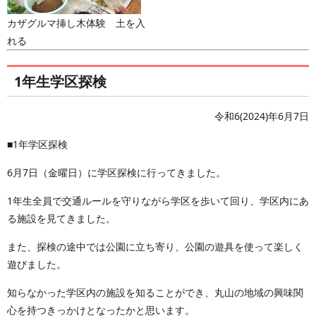
カザグルマ挿し木体験 土を入
れる
1年生学区探検
令和6(2024)年6月7日
■1年学区探検
6月7日（金曜日）に学区探検に行ってきました。
1年生全員で交通ルールを守りながら学区を歩いて回り、学区内にあ
る施設を見てきました。
また、探検の途中では公園に立ち寄り、公園の遊具を使って楽しく
遊びました。
知らなかった学区内の施設を知ることができ、丸山の地域の興味関
心を持つきっかけとなったかと思います。