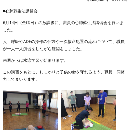
■心肺蘇生法講習会
6月14日（金曜日）の放課後に、職員の心肺蘇生法講習会を行いま
した。
人工呼吸やADEの操作の仕方や一次救命処置の流れについて、職員
が一人一人演習をしながら確認をしました。
来週からは水泳学習が始まります。
この講習をもとに、しっかりと子供の命を守れるよう、職員一同努
力してまいります。