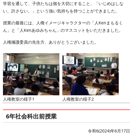
学習を通して、子供たちは個を大切にすること、「いじめはしな
い。許さない。」という強い気持ちを持つことができました。
授業の最後には、人権イメージキャラクターの「人Kenまもるく
ん」と「人Kenあゆみちゃん」のマスコットをいただきました。
人権擁護委員の先生方、ありがとうございました。
人権教室の様子1
人権教室の様子2
6年社会科出前授業
令和6(2024)年6月17日