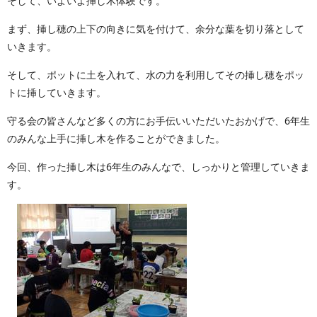
そして、いよいよ挿し木体験です。
まず、挿し穂の上下の向きに気を付けて、余分な葉を切り落として
いきます。
そして、ポットに土を入れて、水の力を利用してその挿し穂をポッ
トに挿していきます。
守る会の皆さんなど多くの方にお手伝いいただいたおかげで、6年生
のみんな上手に挿し木を作ることができました。
今回、作った挿し木は6年生のみんなで、しっかりと管理していきま
す。