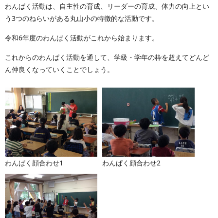
わんぱく活動は、自主性の育成、リーダーの育成、体力の向上とい
う3つのねらいがある丸山小の特徴的な活動です。
令和6年度のわんぱく活動がこれから始まります。
これからのわんぱく活動を通して、学級・学年の枠を超えてどんど
ん仲良くなっていくことでしょう。
わんぱく顔合わせ1
わんぱく顔合わせ2