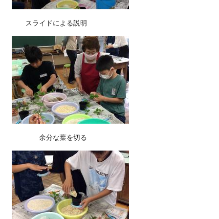
スライドによる説明
余分な葉を切る