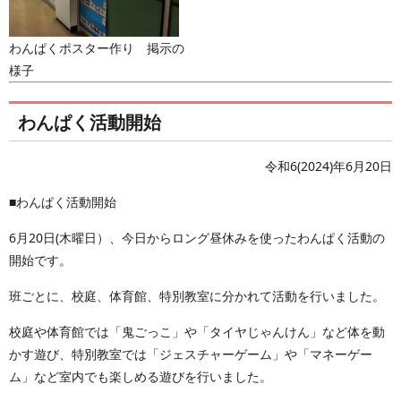
わんぱくポスター作り 掲示の
様子
わんぱく活動開始
令和6(2024)年6月20日
■わんぱく活動開始
6月20日(木曜日）、今日からロング昼休みを使ったわんぱく活動の
開始です。
班ごとに、校庭、体育館、特別教室に分かれて活動を行いました。
校庭や体育館では「鬼ごっこ」や「タイヤじゃんけん」など体を動
かす遊び、特別教室では「ジェスチャーゲーム」や「マネーゲー
ム」など室内でも楽しめる遊びを行いました。