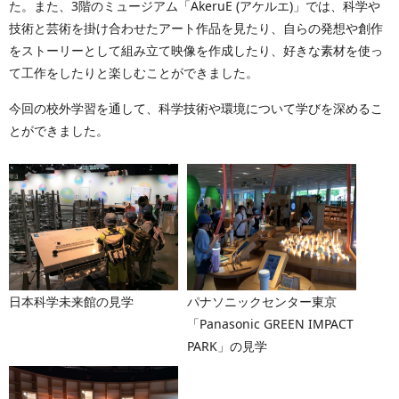
た。また、3階のミュージアム「AkeruE (アケルエ)」では、科学や
技術と芸術を掛け合わせたアート作品を見たり、自らの発想や創作
をストーリーとして組み立て映像を作成したり、好きな素材を使っ
て工作をしたりと楽しむことができました。
今回の校外学習を通して、科学技術や環境について学びを深めるこ
とができました。
日本科学未来館の見学
パナソニックセンター東京
「Panasonic GREEN IMPACT
PARK」の見学