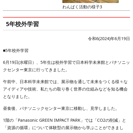
わんぱく活動の様子3
5年校外学習
令和6(2024)年6月19日
■5年校外学習
6月19日(水曜日）、5年生は校外学習で日本科学未来館とパナソニッ
クセンター東京に行ってきました。
午前中、日本科学未来館では、展示物を通して未来をつくる様々な
アイディアや技術、私たちの取り巻く世界の仕組みなどを知る機会
となりました。
昼食後、パナソニックセンター東京に移動し、見学しました。
1階の「Panasonic GREEN IMPACT PARK」では「CO2の削減」と
「資源の循環」について体験型の展示物から学ぶことができまし