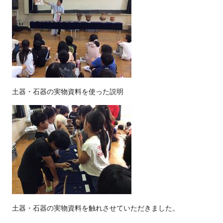
土器・石器の実物資料を使った説明
土器・石器の実物資料を触れさせていただきました。