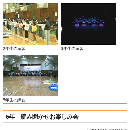
2年生の練習
3年生の練習
5年生の練習
6年 読み聞かせお楽しみ会