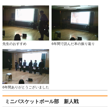
先生のおすすめ
6年間で読んだ本の振り返り
6年間ありがとうございました
ミニバスケットボール部 新人戦