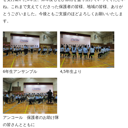
ね。これまで支えてくださった保護者の皆様、地域の皆様、ありが
とうございました。今後ともご支援のほどよろしくお願いいたしま
す。
6年生アンサンブル
4,5年生より
アンコール 保護者のお助け隊
の皆さんとともに