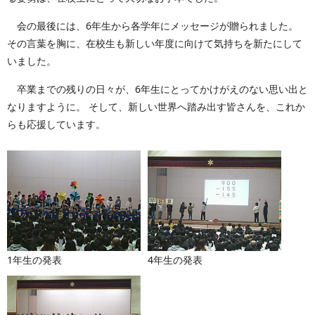
会の最後には、6年生から各学年にメッセージが贈られました。
その言葉を胸に、在校生も新しい年度に向けて気持ちを新たにして
いました。
卒業までの残りの日々が、6年生にとってかけがえのない思い出と
なりますように。 そして、新しい世界へ踏み出す皆さんを、これか
らも応援しています。
1年生の発表
4年生の発表