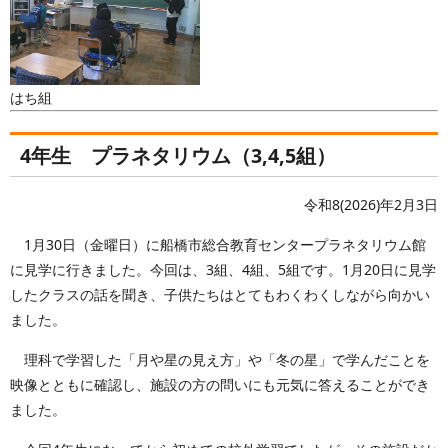
はち組
4年生 プラネタリウム（3,4,5組）
令和8(2026)年2月3日
1月30日（金曜日）に船橋市総合教育センタープラネタリウム館
に見学に行きました。今回は、3組、4組、5組です。1月20日に見学
したクラスの話を聞き、子供たちはとてもわくわくしながら向かい
ました。
理科で学習した「月や星の見え方」や「冬の星」で学んだことを
映像とともに確認し、施設の方の問いにも元気に答えることができ
ました。