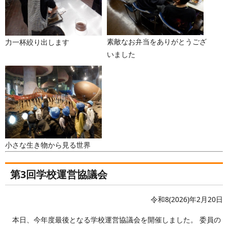
素敵なお弁当をありがとうござ
力一杯絞り出します
いました
小さな生き物から見る世界
第3回学校運営協議会
令和8(2026)年2月20日
本日、今年度最後となる学校運営協議会を開催しました。 委員の