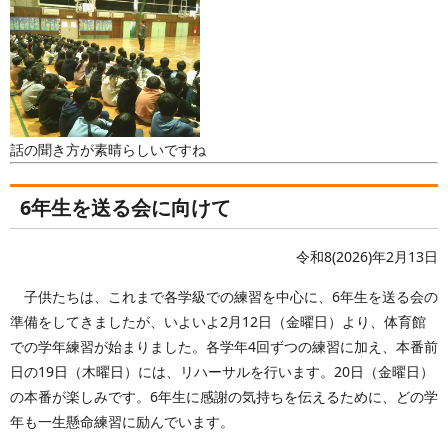
話の聞き方が素晴らしいですね
6年生を送る会に向けて
令和8(2026)年2月13日
子供たちは、これまで各学級での練習を中心に、6年生を送る会の
準備をしてきましたが、いよいよ2月12日（金曜日）より、体育館
での学年練習が始まりました。各学年4回ずつの練習に加え、本番前
日の19日（木曜日）には、リハーサルを行います。20日（金曜日）
の本番が楽しみです。6年生に感謝の気持ちを伝えるために、どの学
年も一生懸命練習に励んでいます。