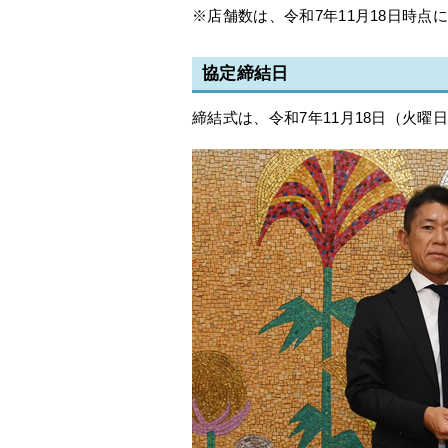
※店舗数は、令和7年11月18日時点
協定締結日
締結式は、令和7年11月18日（火