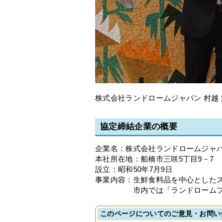
株式会社ランドロームジャパン 村越 
協定締結企業の概要
企業名：株式会社ランドロームジャ
本社所在地：船橋市三咲5丁目9－7
設立：昭和50年7月9日
事業内容：生鮮食料品を中心とした
市内では「ランドロームフード
このページについてのご意見・お問い