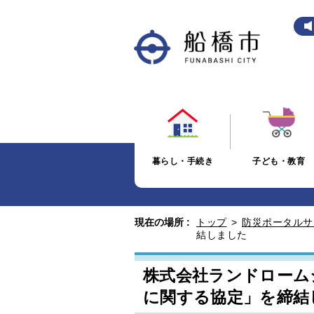
暮らし・手続き
子ども・教育
現在の場所 :
トップ
>
防災ポータルサ
結しました
株式会社ランドローム
に関する協定」を締結