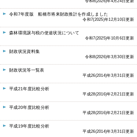
令和8(2026)年4月24日更新
令和7年度版 船橋市将来財政推計を作成しました
令和7(2025)年12月10日更新
森林環境譲与税の使途状況について
令和7(2025)年10月6日更新
財政状況資料集
令和8(2026)年3月30日更新
財政状況等一覧表
平成26(2014)年3月31日更新
平成21年度比較分析
平成28(2016)年2月21日更新
平成20年度比較分析
平成28(2016)年2月21日更新
平成19年度比較分析
平成26(2014)年3月31日更新