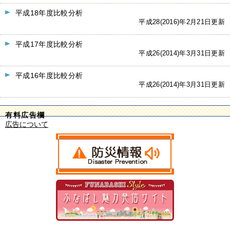
平成18年度比較分析
平成28(2016)年2月21日更新
平成17年度比較分析
平成26(2014)年3月31日更新
平成16年度比較分析
平成26(2014)年3月31日更新
有料広告欄
広告について