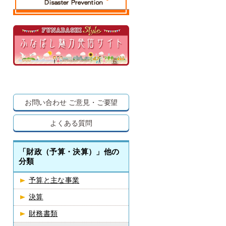
お問い合わせ
ご意見・ご要望
よくある質問
「財政（予算・決算）」他の
分類
予算と主な事業
決算
財務書類