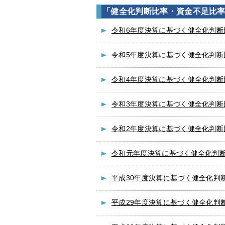
「健全化判断比率・資金不足比
令和6年度決算に基づく健全化判断
令和5年度決算に基づく健全化判断
令和4年度決算に基づく健全化判断
令和3年度決算に基づく健全化判断
令和2年度決算に基づく健全化判断
令和元年度決算に基づく健全化判
平成30年度決算に基づく健全化判
平成29年度決算に基づく健全化判