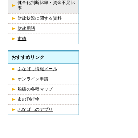
健全化判断比率・資金不足比
率
財政状況に関する資料
財政用語
市債
おすすめリンク
ふなばし情報メール
オンライン申請
船橋の各種マップ
市の刊行物
ふなばしのアプリ