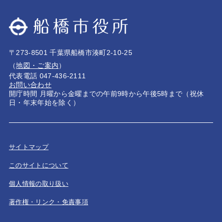
〒273-8501 千葉県船橋市湊町2-10-25
（
地図・ご案内
）
代表電話 047-436-2111
お問い合わせ
開庁時間 月曜から金曜までの午前9時から午後5時まで（祝休
日・年末年始を除く）
サイトマップ
このサイトについて
個人情報の取り扱い
著作権・リンク・免責事項