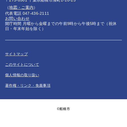
（
地図・ご案内
）
代表電話 047-436-2111
お問い合わせ
開庁時間 月曜から金曜までの午前9時から午後5時まで（祝休
日・年末年始を除く）
サイトマップ
このサイトについて
個人情報の取り扱い
著作権・リンク・免責事項
©船橋市