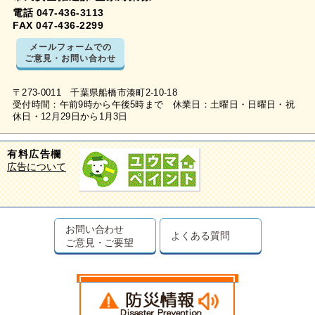
電話 047-436-3113
FAX 047-436-2299
メールフォームでの
ご意見・お問い合わせ
〒273-0011 千葉県船橋市湊町2-10-18
受付時間：午前9時から午後5時まで 休業日：土曜日・日曜日・祝
休日・12月29日から1月3日
有料広告欄
広告について
お問い合わせ
よくある質問
ご意見・ご要望