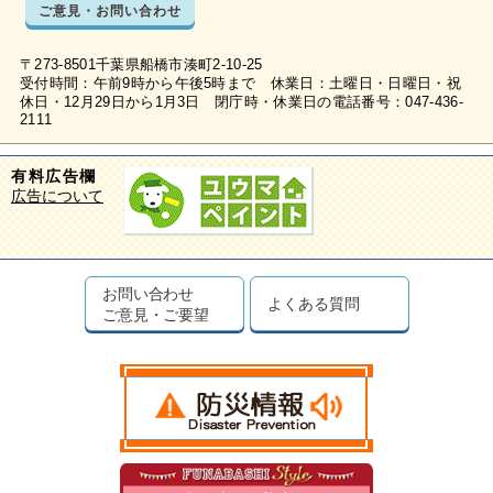
ご意見・お問い合わせ
〒273-8501千葉県船橋市湊町2-10-25
受付時間：午前9時から午後5時まで 休業日：土曜日・日曜日・祝
休日・12月29日から1月3日 閉庁時・休業日の電話番号：047-436-
2111
有料広告欄
広告について
お問い合わせ
よくある質問
ご意見・ご要望