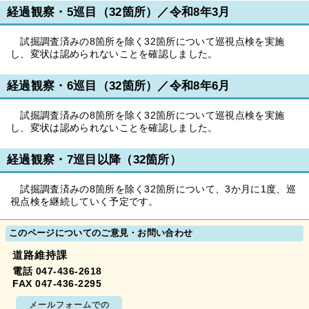
経過観察・5巡目（32箇所）／令和8年3月
試掘調査済みの8箇所を除く32箇所について巡視点検を実施
し、変状は認められないことを確認しました。
経過観察・6巡目（32箇所）／令和8年6月
試掘調査済みの8箇所を除く32箇所について巡視点検を実施
し、変状は認められないことを確認しました。
経過観察・7巡目以降（32箇所）
試掘調査済みの8箇所を除く32箇所について、3か月に1度、巡
視点検を継続していく予定です。
このページについてのご意見・お問い合わせ
道路維持課
電話 047-436-2618
FAX 047-436-2295
メールフォームでの