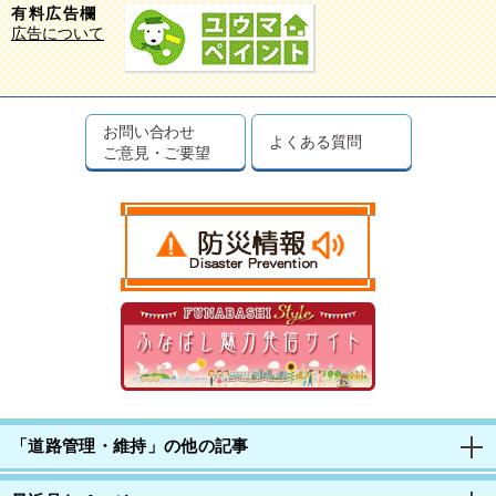
有料広告欄
広告について
お問い合わせ
よくある質問
ご意見・ご要望
「道路管理・維持」の他の記事